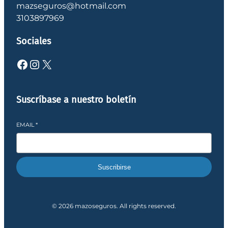
mazseguros@hotmail.com
3103897969
Sociales
Facebook
Instagram
X
Suscríbase a nuestro boletín
EMAIL
*
Suscribirse
© 2026 mazoseguros. All rights reserved.