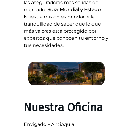
las aseguradoras más sólidas del
mercado:
Sura, Mundial y Estado
.
Nuestra misión es brindarte la
tranquilidad de saber que lo que
más valoras está protegido por
expertos que conocen tu entorno y
tus necesidades.
Nuestra Oficina
Envigado – Antioquia