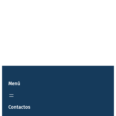
Menú
Contactos